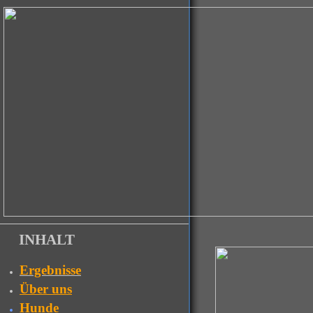
INHALT
Ergebnisse
Über uns
Hunde