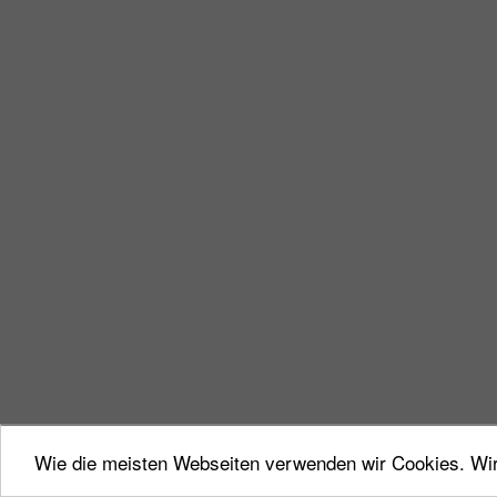
Wie die meisten Webseiten verwenden wir Cookies. Wir