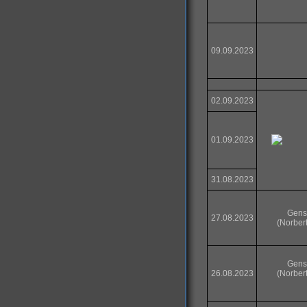
09.09.2023
02.09.2023
01.09.2023
31.08.2023
Gens
27.08.2023
(Norber
Gens
26.08.2023
(Norber