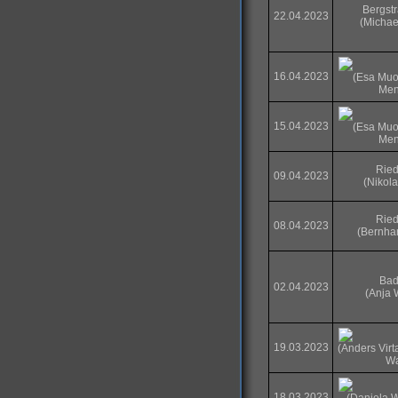
Bergst
22.04.2023
(Michae
16.04.2023
(Esa Muo
Men
15.04.2023
(Esa Muo
Men
Ried
09.04.2023
(Nikol
Ried
08.04.2023
(Bernha
Bad
02.04.2023
(Anja 
19.03.2023
(Anders Vir
Wa
18.03.2023