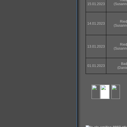
Ried
15.01.2023
(Susann
Ried
14.01.2023
(Susann
Ried
13.01.2023
(Susann
Bad
01.01.2023
(Dani