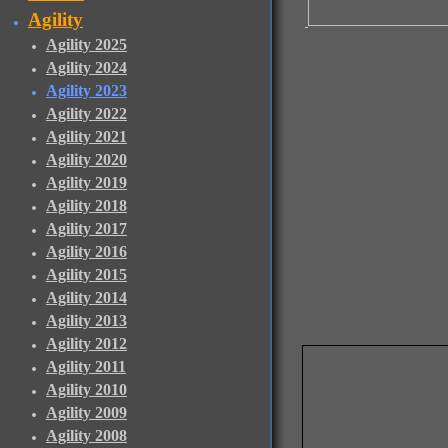
Agility
Agility 2025
Agility 2024
Agility 2023
Agility 2022
Agility 2021
Agility 2020
Agility 2019
Agility 2018
Agility 2017
Agility 2016
Agility 2015
Agility 2014
Agility 2013
Agility 2012
Agility 2011
Agility 2010
Agility 2009
Agility 2008