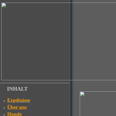
INHALT
Ergebnisse
Über uns
Hunde