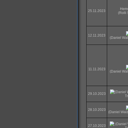
Hem
25.11.2023
(Rolli 
12.11.2023
(Daniel Walz
11.11.2023
(Daniel Walz
(Daniel
29.10.2023
Tr
28.10.2023
(Daniel Walz
(Daniel 
27.10.2023