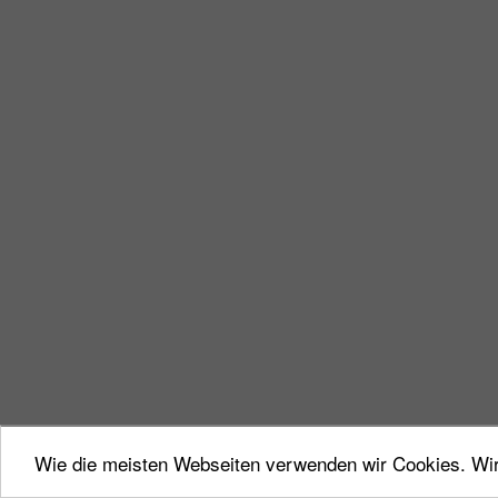
Wie die meisten Webseiten verwenden wir Cookies. Wir