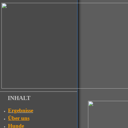
INHALT
Ergebnisse
Über uns
Hunde