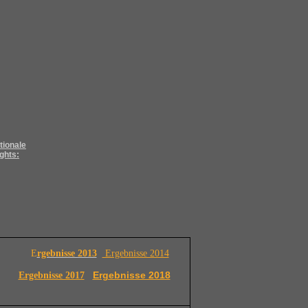
tionale
ights:
E
rgebnisse 2013
Ergebnisse 2014
Ergebnisse 2018
Ergebnisse 2017