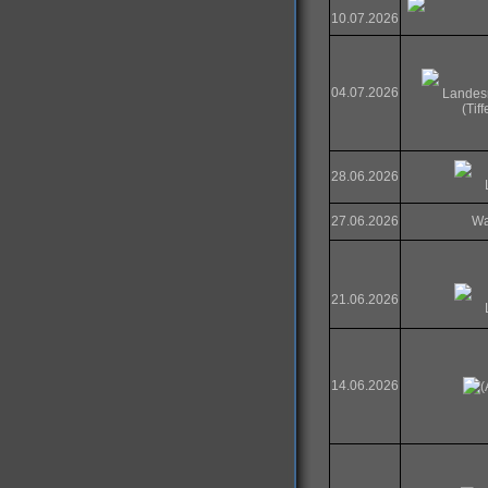
10.07.2026
04.07.2026
Landesm
(Tif
28.06.2026
27.06.2026
Wa
21.06.2026
14.06.2026
(