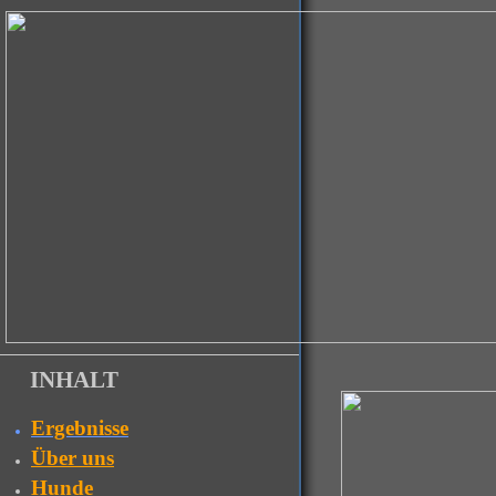
INHALT
Ergebnisse
Über uns
Hunde