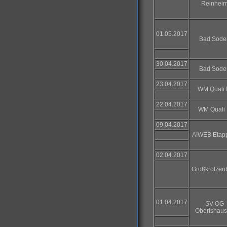
Reinhei
01.05.2017
Bad Sode
30.04.2017
Bad Sode
23.04.2017
WM Quali 
22.04.2017
WM Quali I
09.04.2017
AIWEB Etap
02.04.2017
Großkrotzen
01.04.2017
SV OG
Obertshau