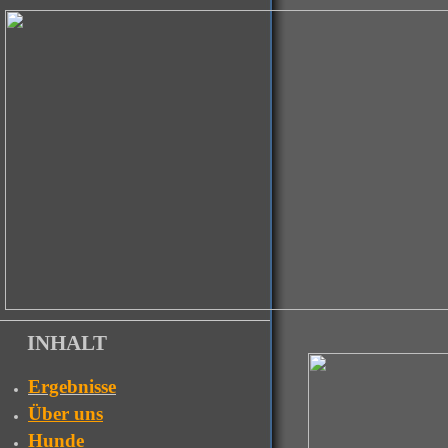
INHALT
Ergebnisse
Über uns
Hunde